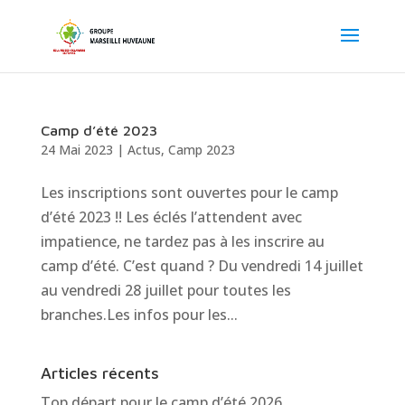
Camp d’été 2023
24 Mai 2023
|
Actus
,
Camp 2023
Les inscriptions sont ouvertes pour le camp
d’été 2023 !! Les éclés l’attendent avec
impatience, ne tardez pas à les inscrire au
camp d’été. C’est quand ? Du vendredi 14 juillet
au vendredi 28 juillet pour toutes les
branches.Les infos pour les...
Articles récents
Top départ pour le camp d’été 2026