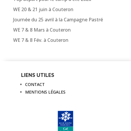
WE 20 & 21 juin à Couteron
Journée du 25 avril à la Campagne Pastré
WE 7 & 8 Mars à Couteron
WE 7 & 8 Fév. à Couteron
LIENS UTILES
CONTACT
MENTIONS LÉGALES