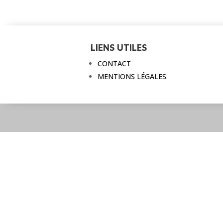
LIENS UTILES
CONTACT
MENTIONS LÉGALES