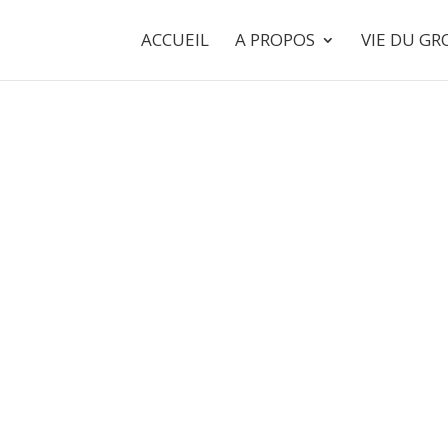
ACCUEIL
A PROPOS
VIE DU G