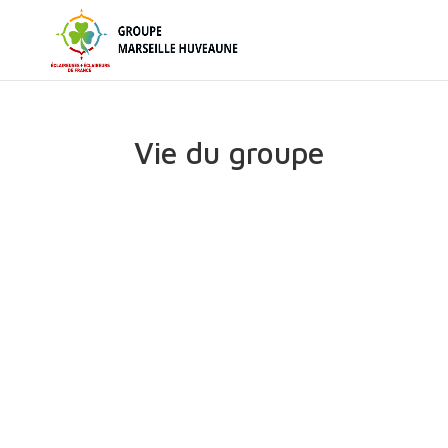
Vie du groupe