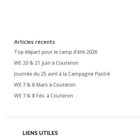
Articles récents
Top départ pour le camp d’été 2026
WE 20 & 21 juin à Couteron
Journée du 25 avril à la Campagne Pastré
WE 7 & 8 Mars à Couteron
WE 7 & 8 Fév. à Couteron
LIENS UTILES