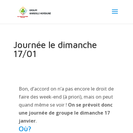
Journée le dimanche
17/01
Bon, d’accord on n’a pas encore le droit de
faire des week-end (à priori), mais on peut
quand même se voir !
On se prévoit donc
une journée de groupe le dimanche 17
janvier
.
Où?