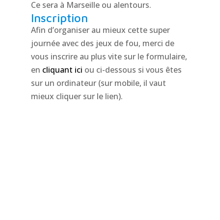
Ce sera à Marseille ou alentours.
Inscription
Afin d’organiser au mieux cette super
journée avec des jeux de fou, merci de
vous inscrire au plus vite sur le formulaire,
en
cliquant ici
ou ci-dessous si vous êtes
sur un ordinateur (sur mobile, il vaut
mieux cliquer sur le lien).