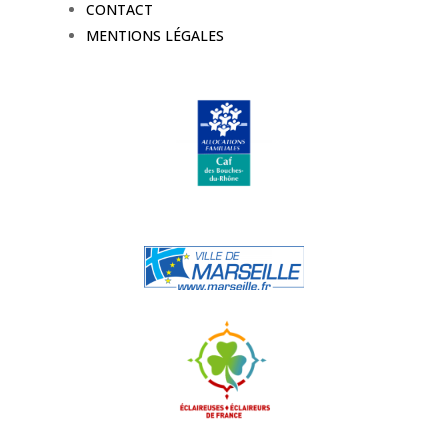
CONTACT
MENTIONS LÉGALES