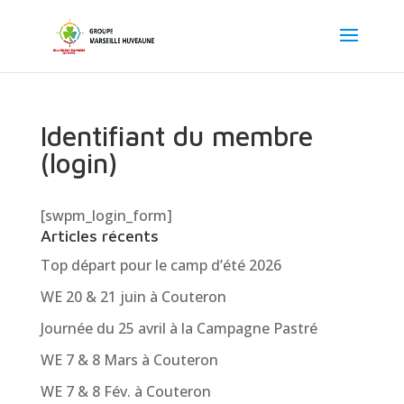
Identifiant du membre
(login)
[swpm_login_form]
Articles récents
Top départ pour le camp d’été 2026
WE 20 & 21 juin à Couteron
Journée du 25 avril à la Campagne Pastré
WE 7 & 8 Mars à Couteron
WE 7 & 8 Fév. à Couteron