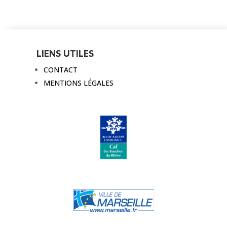
LIENS UTILES
CONTACT
MENTIONS LÉGALES