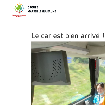
Le car est bien arrivé !