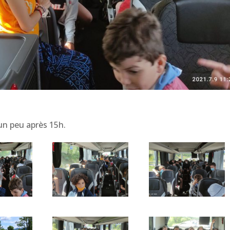
un peu après 15h.