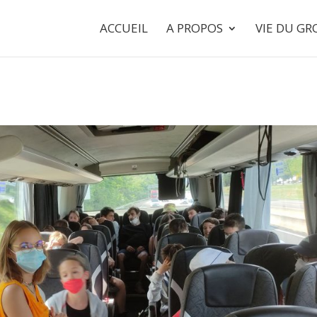
ACCUEIL
A PROPOS
VIE DU G