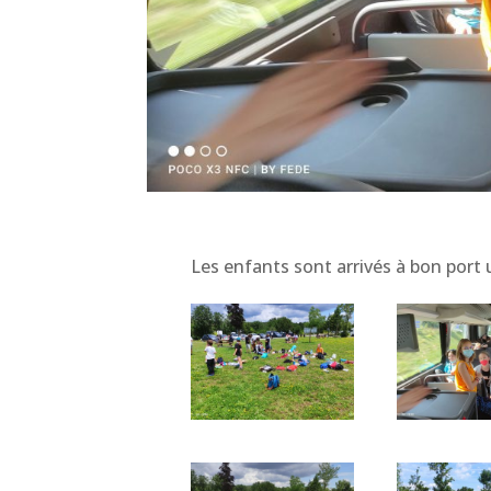
Les enfants sont arrivés à bon port 