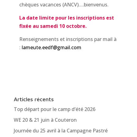
chèques vacances (ANCV)….bienvenus.
La date limite pour les inscriptions est
fixée au samedi 10 octobre.
Renseignements et inscriptions par mail à
:
lameute.eedf@gmail.com
Articles récents
Top départ pour le camp d’été 2026
WE 20 & 21 juin à Couteron
Journée du 25 avril à la Campagne Pastré