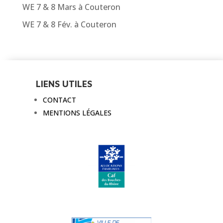
WE 7 & 8 Mars à Couteron
WE 7 & 8 Fév. à Couteron
LIENS UTILES
CONTACT
MENTIONS LÉGALES