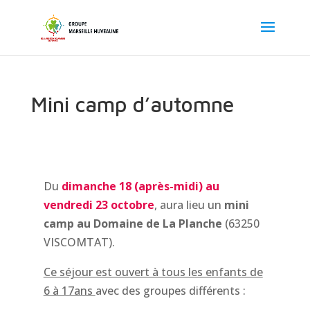
Mini camp d’automne
Du
dimanche 18 (après-midi) au
vendredi 23 octobre
, aura lieu un
mini
camp au Domaine de La Planche
(63250
VISCOMTAT).
Ce séjour est ouvert à tous les enfants de
6 à 17ans
avec des groupes différents :