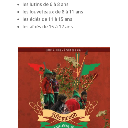
les lutins de 6 à 8 ans
les louveteaux de 8 à 11 ans
les éclés de 11 à 15 ans
les aînés de 15 à 17 ans