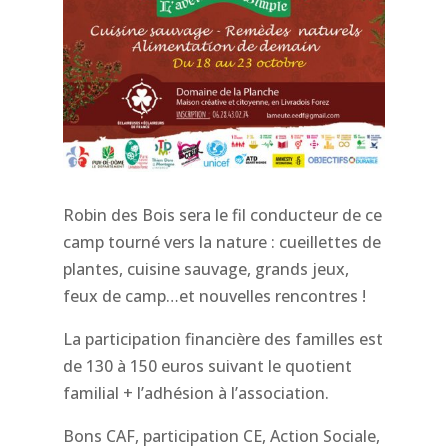
Robin des Bois sera le fil conducteur de ce
camp tourné vers la nature : cueillettes de
plantes, cuisine sauvage, grands jeux,
feux de camp…et nouvelles rencontres !
La participation financière des familles est
de 130 à 150 euros suivant le quotient
familial + l’adhésion à l’association.
Bons CAF, participation CE, Action Sociale,